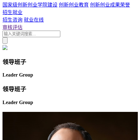
国家级创新创业学院建设
创新创业教育
创新创业成果荣誉
招生就业
招生咨询
就业在线
审核评估
领导班子
Leader Group
领导班子
Leader Group