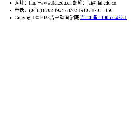
网址：http://www.jlai.edu.cn
邮箱：jai@jlai.edu.cn
电话：(0431) 8702 1904 / 8702 1910 / 8701 1156
Copyright © 2023吉林动画学院
吉ICP备 11005524号-1