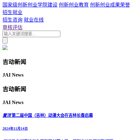
国家级创新创业学院建设
创新创业教育
创新创业成果荣誉
招生就业
招生咨询
就业在线
审核评估
吉动新闻
JAI News
吉动新闻
JAI News
置顶
第二届中国（吉林）动漫大会在吉林长春启幕
2024年11月14日