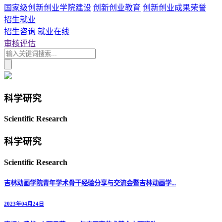
国家级创新创业学院建设
创新创业教育
创新创业成果荣誉
招生就业
招生咨询
就业在线
审核评估
科学研究
Scientific Research
科学研究
Scientific Research
吉林动画学院青年学术骨干经验分享与交流会暨吉林动画学...
2023年04月24日